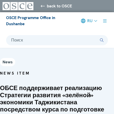
back to OSCE
OSCE Programme Office in
RU
Dushanbe
Поиск
News
NEWS ITEM
ОБСЕ поддерживает реализацию
Стратегии развития «зелёной»
экономики Таджикистана
посредством курса по подготовке