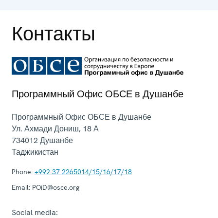
Контакты
Программный Офис ОБСЕ в Душанбе
Программный Офис ОБСЕ в Душанбе
Ул. Ахмади Дониш, 18 А
734012
Душанбе
Таджикистан
Phone:
+992 37 2265014/15/16/17/18
Email:
POiD@osce.org
Social media: