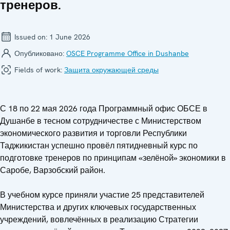
тренеров.
Issued on:
1 June 2026
Опубликовано:
OSCE Programme Office in Dushanbe
Fields of work:
Защита окружающей среды
С 18 по 22 мая 2026 года Программный офис ОБСЕ в
Душанбе в тесном сотрудничестве с Министерством
экономического развития и торговли Республики
Таджикистан успешно провёл пятидневный курс по
подготовке тренеров по принципам «зелёной» экономики в
Саробе, Варзобский район.
В учебном курсе приняли участие 25 представителей
Министерства и других ключевых государственных
учреждений, вовлечённых в реализацию Стратегии