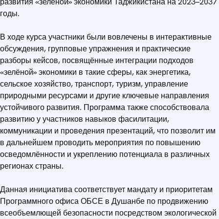
развития «зелёной» экономики Таджикистана на 2023–2037
годы.
В ходе курса участники были вовлечены в интерактивные
обсуждения, групповые упражнения и практические
разборы кейсов, посвящённые интеграции подходов
«зелёной» экономики в такие сферы, как энергетика,
сельское хозяйство, транспорт, туризм, управление
природными ресурсами и другие ключевые направления
устойчивого развития. Программа также способствовала
развитию у участников навыков фасилитации,
коммуникации и проведения презентаций, что позволит им
в дальнейшем проводить мероприятия по повышению
осведомлённости и укреплению потенциала в различных
регионах страны.
Данная инициатива соответствует мандату и приоритетам
Программного офиса ОБСЕ в Душанбе по продвижению
всеобъемлющей безопасности посредством экологической