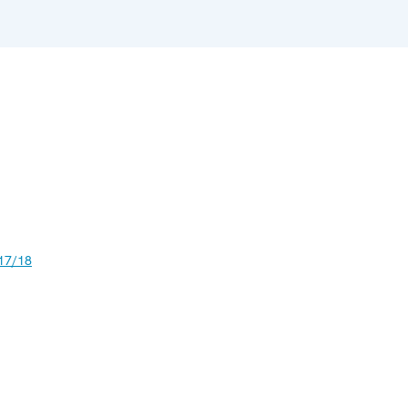
17/18