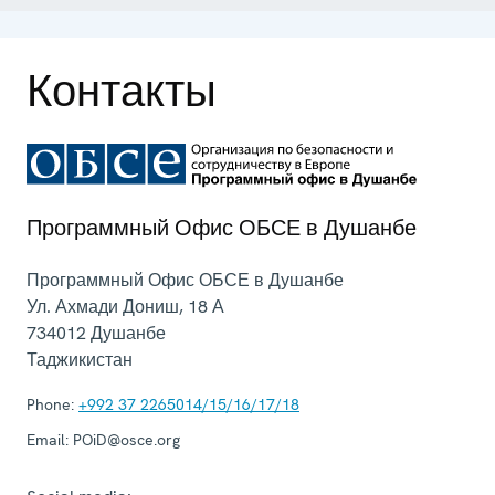
Контакты
Программный Офис ОБСЕ в Душанбе
Программный Офис ОБСЕ в Душанбе
Ул. Ахмади Дониш, 18 А
734012
Душанбе
Таджикистан
Phone:
+992 37 2265014/15/16/17/18
Email:
POiD@osce.org