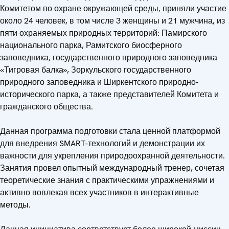
Комитетом по охране окружающей среды, приняли участие
около 24 человек, в том числе 3 женщины и 21 мужчина, из
пяти охраняемых природных территорий: Памирского
национального парка, Рамитского биосферного
заповедника, государственного природного заповедника
«Тигровая балка», Зоркульского государственного
природного заповедника и Ширкентского природно-
исторического парка, а также представителей Комитета и
гражданского общества.
Данная программа подготовки стала ценной платформой
для внедрения SMART-технологий и демонстрации их
важности для укрепления природоохранной деятельности.
Занятия провел опытный международный тренер, сочетая
теоретические знания с практическими упражнениями и
активно вовлекая всех участников в интерактивные
методы.