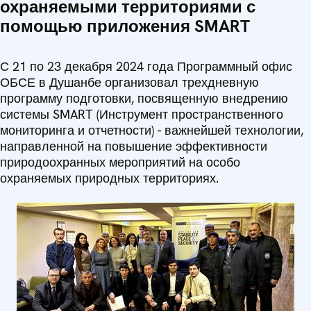
охраняемыми территориями с
помощью приложения SMART
С 21 по 23 декабря 2024 года Программный офис
ОБСЕ в Душанбе организовал трехдневную
программу подготовки, посвященную внедрению
системы SMART (Инструмент пространственного
мониторинга и отчетности) - важнейшей технологии,
направленной на повышение эффективности
природоохранных мероприятий на особо
охраняемых природных территориях.