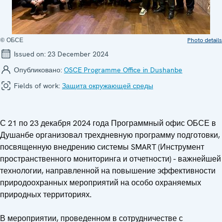
© ОБСЕ
Photo details
Issued on:
23 December 2024
Опубликовано:
OSCE Programme Office in Dushanbe
Fields of work:
Защита окружающей среды
С 21 по 23 декабря 2024 года Программный офис ОБСЕ в
Душанбе организовал трехдневную программу подготовки,
посвященную внедрению системы SMART (Инструмент
пространственного мониторинга и отчетности) - важнейшей
технологии, направленной на повышение эффективности
природоохранных мероприятий на особо охраняемых
природных территориях.
В мероприятии, проведенном в сотрудничестве с