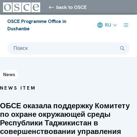
back to OSCE
OSCE Programme Office in
RU
Dushanbe
Поиск
News
NEWS ITEM
ОБСЕ оказала поддержку Комитету
по охране окружающей среды
Республики Таджикистан в
совершенствовании управления