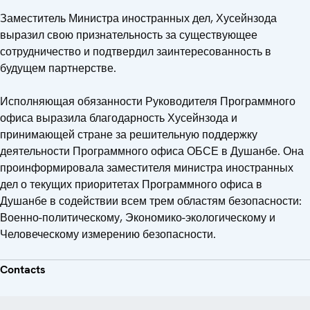
Заместитель Министра иностранных дел, Хусейнзода
выразил свою признательность за существующее
сотрудничество и подтвердил заинтересованность в
будущем партнерстве.
Исполняющая обязанности Руководителя Программного
офиса выразила благодарность Хусейнзода и
принимающей стране за решительную поддержку
деятельности Программного офиса ОБСЕ в Душанбе. Она
проинформировала заместителя министра иностранных
дел о текущих приоритетах Программного офиса в
Душанбе в содействии всем трем областям безопасности:
Военно-политическому, Экономико-экологическому и
Человеческому измерению безопасности.
Contacts