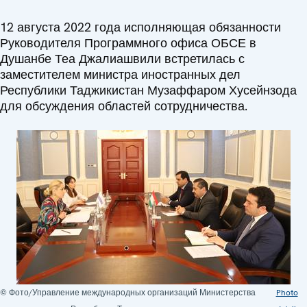
12 августа 2022 года исполняющая обязанности
Руководителя Программного офиса ОБСЕ в
Душанбе Теа Джалиашвили встретилась с
заместителем министра иностранных дел
Республики Таджикистан Музаффаром Хусейнзода
для обсуждения областей сотрудничества.
© Фото/Управление международных организаций Министерства
Photo