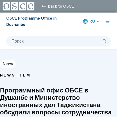
back to OSCE
OSCE Programme Office in
RU
Dushanbe
Поиск
News
NEWS ITEM
Программный офис ОБСЕ в
Душанбе и Министерство
иностранных дел Таджикистана
обсудили вопросы сотрудничества