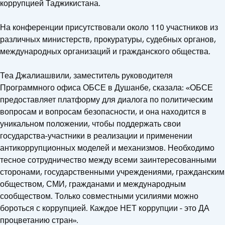
коррупцией Таджикистана.
На конференции присутствовали около 110 участников из
различных министерств, прокуратуры, судебных органов,
международных организаций и гражданского общества.
Теа Джалиашвили, заместитель руководителя
Программного офиса ОБСЕ в Душанбе, сказала: «ОБСЕ
предоставляет платформу для диалога по политическим
вопросам и вопросам безопасности, и она находится в
уникальном положении, чтобы поддержать свои
государства-участники в реализации и применении
антикоррупционных моделей и механизмов. Необходимо
тесное сотрудничество между всеми заинтересованными
сторонами, государственными учреждениями, гражданским
обществом, СМИ, гражданами и международным
сообществом. Только совместными усилиями можно
бороться с коррупцией. Каждое НЕТ коррупции - это ДА
процветанию стран».