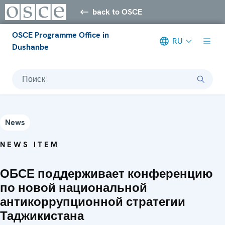
back to OSCE
OSCE Programme Office in
RU
Dushanbe
Поиск
News
NEWS ITEM
ОБСЕ поддерживает конференцию
по новой национальной
антикоррупционной стратегии
Таджикистана