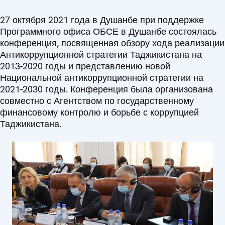
27 октября 2021 года в Душанбе при поддержке
Программного офиса ОБСЕ в Душанбе состоялась
конференция, посвященная обзору хода реализации
Антикоррупционной стратегии Таджикистана на
2013-2020 годы и представлению новой
Национальной антикоррупционной стратегии на
2021-2030 годы. Конференция была организована
совместно с Агентством по государственному
финансовому контролю и борьбе с коррупцией
Таджикистана.