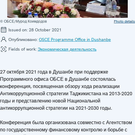
© ОБСЕ/Мурод Коимдодов
Photo details
Issued on:
28 October 2021
Опубликовано:
OSCE Programme Office in Dushanbe
Fields of work:
Экономическая деятельность
27 октября 2021 года в Душанбе при поддержке
Программного офиса ОБСЕ в Душанбе состоялась
конференция, посвященная обзору хода реализации
Антикоррупционной стратегии Таджикистана на 2013-2020
годы и представлению новой Национальной
антикоррупционной стратегии на 2021-2030 годы.
Конференция была организована совместно с Агентством
по государственному финансовому контролю и борьбе с