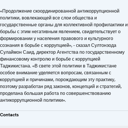
«Продолжение скоординированной антикоррупционной
политики, вовлекающей все слои общества и
государственные органы для коллективной профилактики и
борьбы с этим негативным явлением, свидетельствует о
формировании у населения правового и культурного
сознания в борьбе с коррупцией», - сказал Султонзода
Сулаймон Саид, директор Агентства по государственному
финансовому контролю и борьбе с коррупцией
Таджикистана. «В свете этой политики в Таджикистане
особое внимание уделяется вопросам, связанным с
коррупцией и причинами, порождающим эту практику,
поэтому разработан ряд законов, концепций и стратегий,
проделана большая работа по совершенствованию
антикоррупционной политики».
Contacts