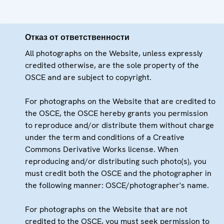
Отказ от ответственности
All photographs on the Website, unless expressly
credited otherwise, are the sole property of the
OSCE and are subject to copyright.
For photographs on the Website that are credited to
the OSCE, the OSCE hereby grants you permission
to reproduce and/or distribute them without charge
under the term and conditions of a Creative
Commons Derivative Works license. When
reproducing and/or distributing such photo(s), you
must credit both the OSCE and the photographer in
the following manner: OSCE/photographer's name.
For photographs on the Website that are not
credited to the OSCE, you must seek permission to