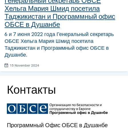
Генеральный секретарь ОБСЕ
Хельга Мария Шмид посетила
Таджикистан и Программный офис
ОБСЕ в Душанбе
6 и 7 июня 2022 года Генеральный секретарь
ОБСЕ Хельга Мария Шмид посетила
Таджикистан и Программный офис ОБСЕ в
Душанбе.
15 November 2024
Контакты
Программный Офис ОБСЕ в Душанбе