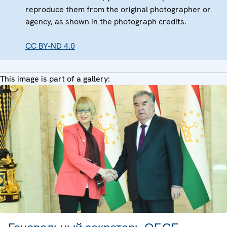
reproduce them from the original photographer or
agency, as shown in the photograph credits.
CC BY-ND 4.0
This image is part of a gallery: