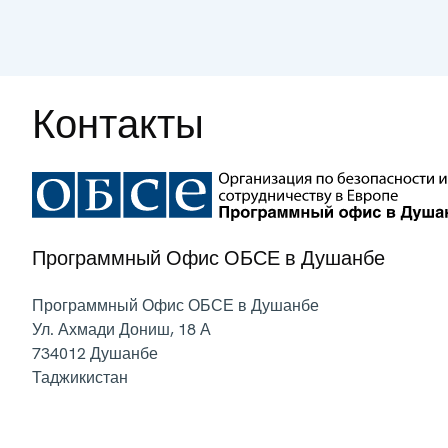
Контакты
Программный Офис ОБСЕ в Душанбе
Программный Офис ОБСЕ в Душанбе
Ул. Ахмади Дониш, 18 А
734012
Душанбе
Таджикистан