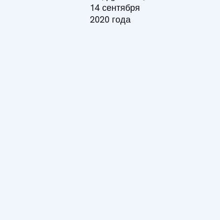
14 сентября
2020 года