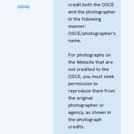
credit both the OSCE
среды
and the photographer
in the following
manner:
OSCE/photographer's
name.
For photographs on
the Website that are
not credited to the
OSCE, you must seek
permission to
reproduce them from
the original
photographer or
agency, as shown in
the photograph
credits.