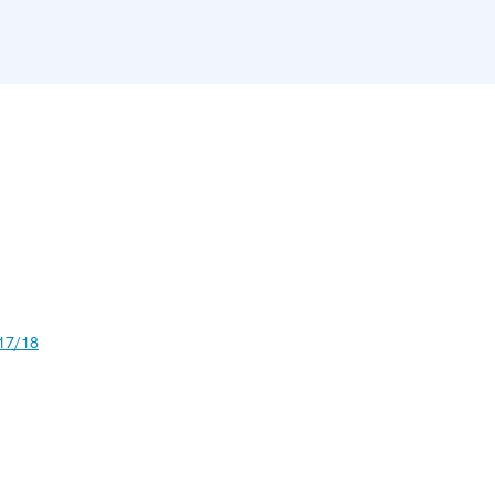
17/18