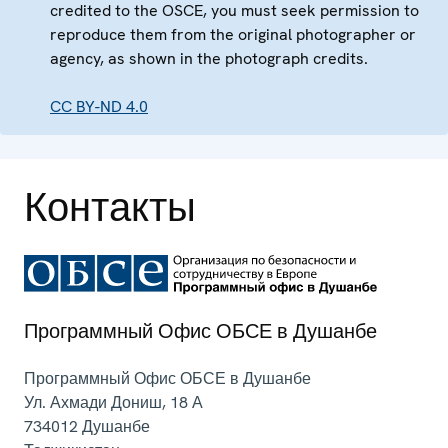
credited to the OSCE, you must seek permission to
reproduce them from the original photographer or
agency, as shown in the photograph credits.
CC BY-ND 4.0
Контакты
Программный Офис ОБСЕ в Душанбе
Программный Офис ОБСЕ в Душанбе
Ул. Ахмади Дониш, 18 А
734012
Душанбе