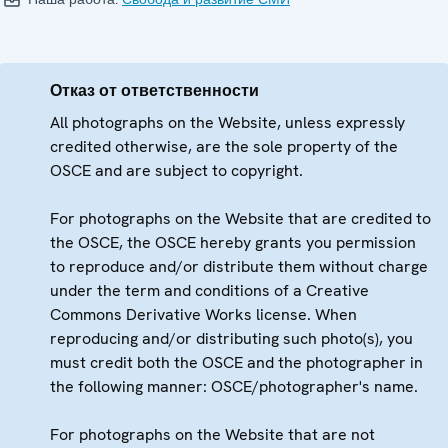
Отказ от ответственности
All photographs on the Website, unless expressly
credited otherwise, are the sole property of the
OSCE and are subject to copyright.
For photographs on the Website that are credited to
the OSCE, the OSCE hereby grants you permission
to reproduce and/or distribute them without charge
under the term and conditions of a Creative
Commons Derivative Works license. When
reproducing and/or distributing such photo(s), you
must credit both the OSCE and the photographer in
the following manner: OSCE/photographer's name.
For photographs on the Website that are not